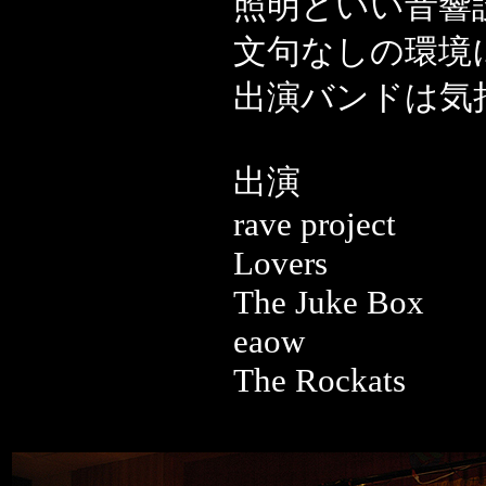
照明といい音響
文句なしの環境
出演バンドは気
出演
rave project
Lovers
The Juke Box
eaow
The Rockats