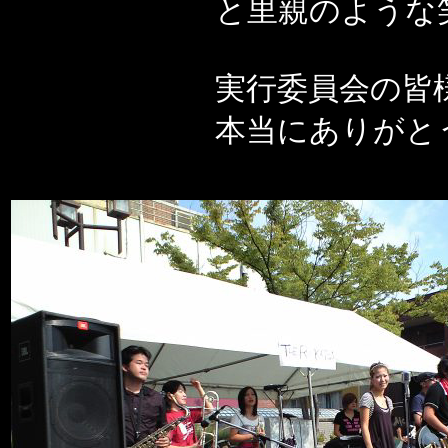
と里親のような
実行委員会の皆
本当にありがと