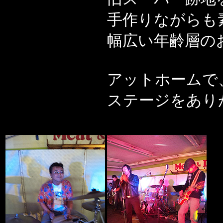
手作りながらも
幅広い年齢層の
アットホームで
ステージをあり