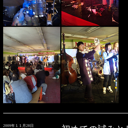
2009年１１月28日