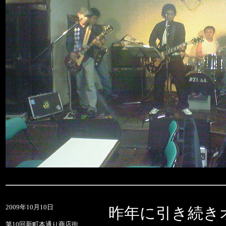
2009年10月10日
昨年に引き続き
第10回新町本通り商店街