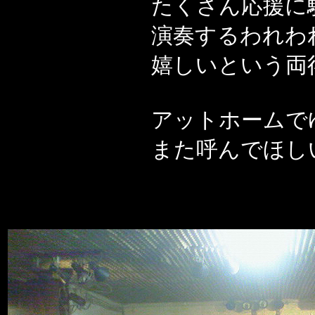
たくさん応援に
演奏するわれわ
嬉しいという両
アットホームで
また呼んでほし