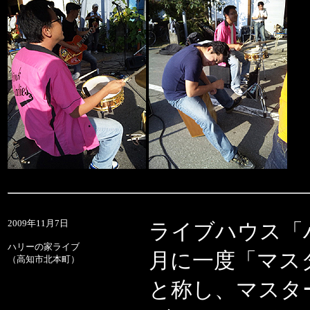
2009年11月7日
ライブハウス「
ハリーの家ライブ
月に一度「マス
（高知市北本町）
と称し、マスターの