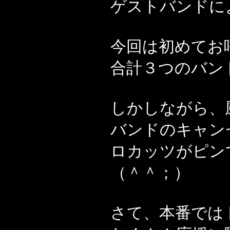
ゲストバンドに
今回は初めてお
合計３つのバン
しかしながら、
バンドのキャン
ロカッツがピン
（＾＾；）
さて、本番では