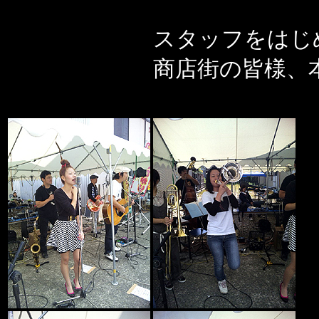
スタッフをはじ
商店街の皆様、