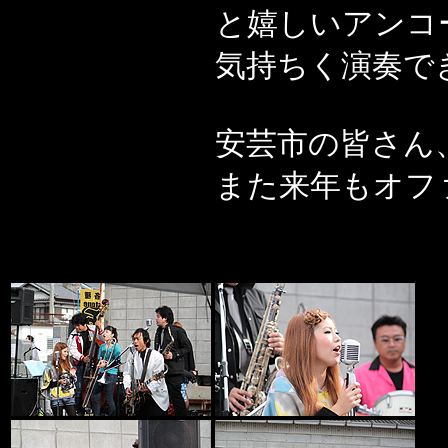
と嬉しいアンコ
気持ちく演奏で
安芸市の皆さん
また来年もオフ