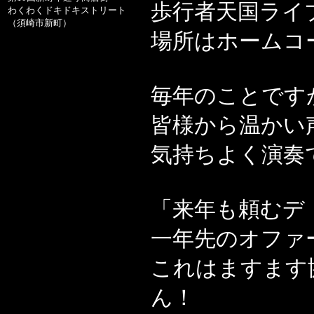
歩行者天国ライ
わくわくドキドキストリート
（須崎市新町）
場所はホームコ
毎年のことです
皆様から温かい
気持ちよく演奏
「来年も頼むデ
一年先のオファ
これはますます
ん！