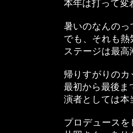
本年は打って変
暑いのなんのっ
でも、それも熱
ステージは最高
帰りすがりのカ
最初から最後ま
演者としては本
プロデュースを