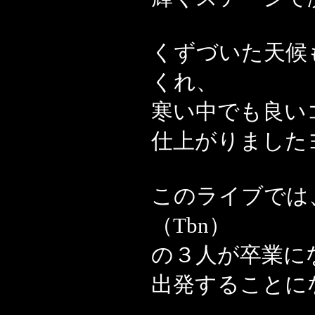
くずづいた天候
くれ、
寒い中でも良い
仕上がりました
このライブでは、
（Tbn）
の３人が卒業に
出発することに